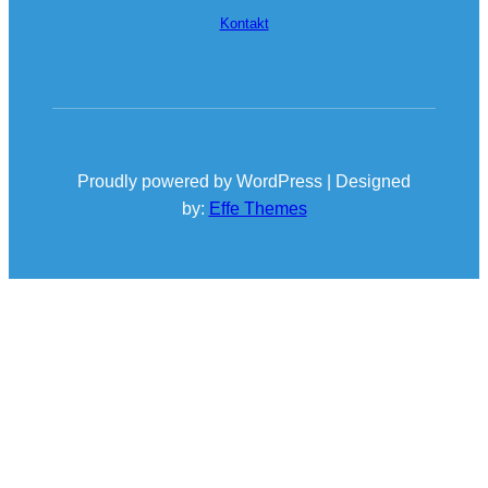
Kontakt
Proudly powered by WordPress | Designed
by:
Effe Themes