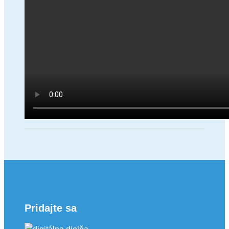
Pridajte sa