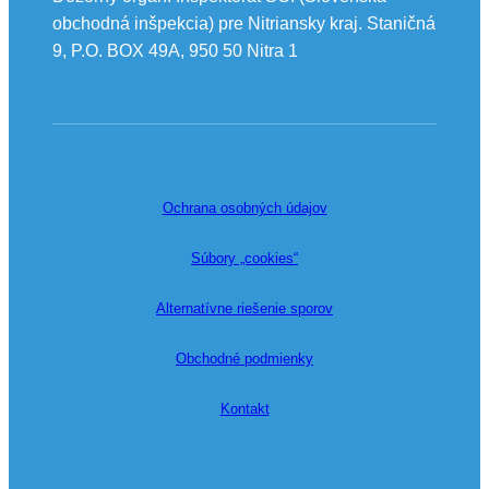
obchodná inšpekcia) pre Nitriansky kraj. Staničná
9, P.O. BOX 49A, 950 50 Nitra 1
Ochrana osobných údajov
Súbory „cookies“
Alternatívne riešenie sporov
Obchodné podmienky
Kontakt